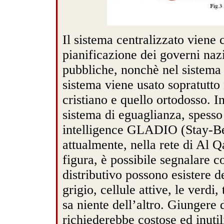
Il sistema centralizzato viene
pianificazione dei governi naz
pubbliche, nonchè nel sistema 
sistema viene usato sopratutto 
cristiano e quello ortodosso. In
sistema di eguaglianza, spesso 
intelligence GLADIO (Stay-Beh
attualmente, nella rete di Al 
figura, è possibile segnalare c
distributivo possono esistere d
grigio, cellule attive, le verdi
sa niente dell’altro. Giungere 
richiederebbe costose ed inutil