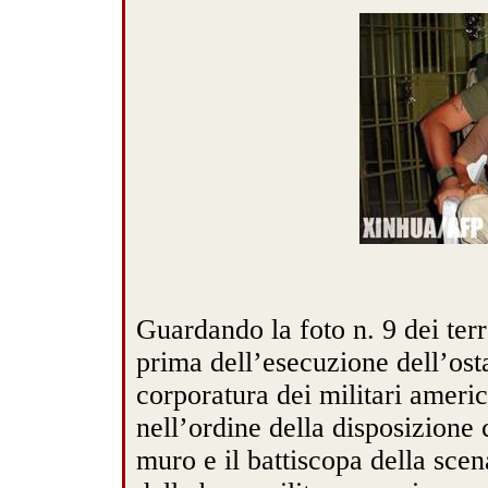
Guardando la foto n. 9 dei terro
prima dell’esecuzione dell’osta
corporatura dei militari americ
nell’ordine della disposizione 
muro e il battiscopa della sce