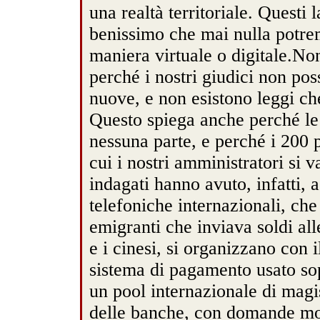
una realtà territoriale. Questi
benissimo che mai nulla potre
maniera virtuale o digitale.No
perché i nostri giudici non pos
nuove, e non esistono leggi ch
Questo spiega anche perché le 
nessuna parte, e perché i 200 ps
cui i nostri amministratori si v
indagati hanno avuto, infatti, 
telefoniche internazionali, che
emigranti che inviava soldi alle
e i cinesi, si organizzano con
sistema di pagamento usato sop
un pool internazionale di magis
delle banche, con domande mo