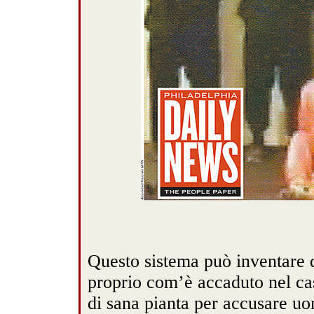
Questo sistema può inventare q
proprio com’è accaduto nel ca
di sana pianta per accusare uo