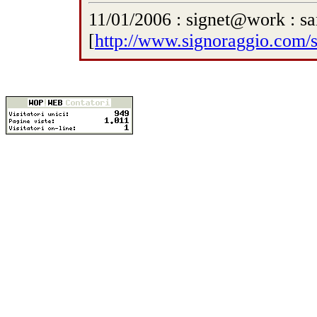
11/01/2006 : signet@work : sa
[
http://www.signoraggio.com/s