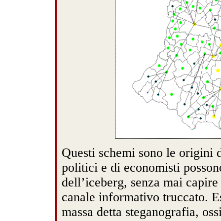
Questi schemi sono le origini 
politici e di economisti posso
dell’iceberg, senza mai capire 
canale informativo truccato. E
massa detta steganografia, oss