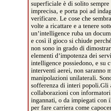
superficiale è di solito sempre 
imprecisa, e porta poi ad inda
verificare. Le cose che sembra
volte a ricattare e a tenere sot
un’intelligence ruba un docume
e così il gioco si chiude perc
non sono in grado di dimostrar
elementi d’impotenza dei servi
intelligence possiedono, e su c
interventi aerei, non saranno m
manipolazioni unilaterali. Sono
sofferenza di interi popoli.Gli
collaborazioni con informatori 
ingannati, o da impiegati con i
per fare carriera come capocen