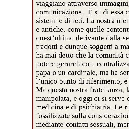
viaggiano attraverso immagini,
comunicazione . È su di essa che
sistemi e di reti. La nostra me
e antiche, come quelle contenu
quest’ultimo derivante dalla s
tradotti e dunque soggetti a m
ha mai detto che la comunità c
potere gerarchico e centralizz
papa o un cardinale, ma ha se
l’unico punto di riferimento, e 
Ma questa nostra fratellanza, l
manipolata, e oggi ci si serve d
medicina e di psichiatria. Le 
fossilizzate sulla considerazion
mediante contatti sessuali, ment