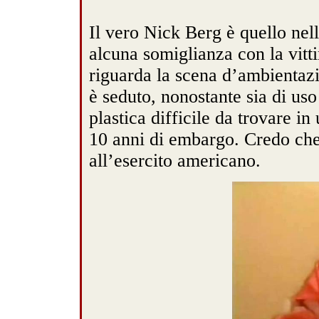
Il vero Nick Berg è quello nel
alcuna somiglianza con la vitt
riguarda la scena d’ambientazi
è seduto, nonostante sia di us
plastica difficile da trovare i
10 anni di embargo. Credo che
all’esercito americano.