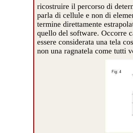
ricostruire il percorso di dete
parla di cellule e non di eleme
termine direttamente estrapola
quello del software. Occorre ca
essere considerata una tela co
non una ragnatela come tutti v