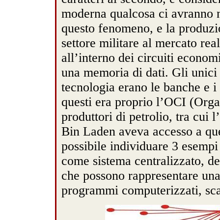
moderna qualcosa ci avranno na
questo fenomeno, e la produzio
settore militare al mercato real
all’interno dei circuiti economi
una memoria di dati. Gli unici 
tecnologia erano le banche e i
questi era proprio l’OCI (Org
produttori di petrolio, tra cui
Bin Laden aveva accesso a ques
possibile individuare 3 esempi 
come sistema centralizzato, de
che possono rappresentare una 
programmi computerizzati, sca