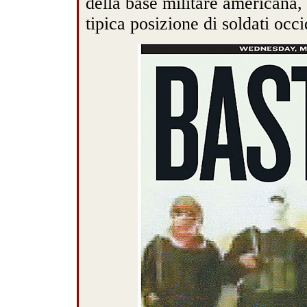
della base militare americana, e
tipica posizione di soldati occi