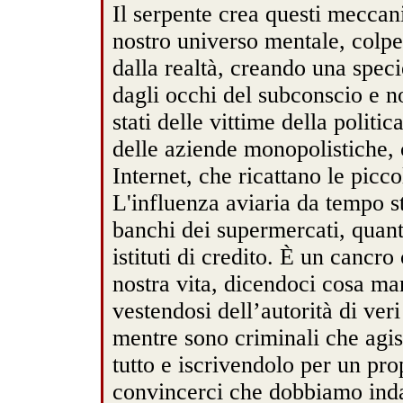
Il serpente crea questi meccan
nostro universo mentale, colp
dalla realtà, creando una spec
dagli occhi del subconscio e 
stati delle vittime della politi
delle aziende monopolistiche, 
Internet, che ricattano le picco
L'influenza aviaria da tempo st
banchi dei supermercati, quanto
istituti di credito. È un cancro
nostra vita, dicendoci cosa ma
vestendosi dell’autorità di veri 
mentre sono criminali che agi
tutto e iscrivendolo per un p
convincerci che dobbiamo inda