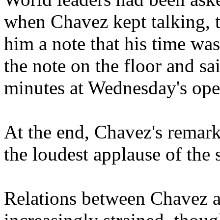
when Chavez kept talking, 
him a note that his time wa
the note on the floor and sa
minutes at Wednesday's open
At the end, Chavez's remark
the loudest applause of the
Relations between Chavez 