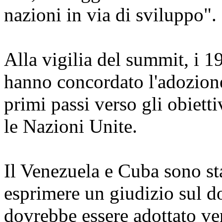
nazioni in via di sviluppo".
Alla vigilia del summit, i 
hanno concordato l'adozion
primi passi verso gli obiett
le Nazioni Unite.
Il Venezuela e Cuba sono sta
esprimere un giudizio sul 
dovrebbe essere adottato ven