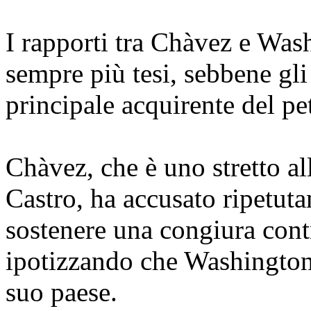
I rapporti tra Chàvez e Wa
sempre più tesi, sebbene gli
principale acquirente del pe
Chàvez, che è uno stretto al
Castro, ha accusato ripetut
sostenere una congiura cont
ipotizzando che Washington 
suo paese.