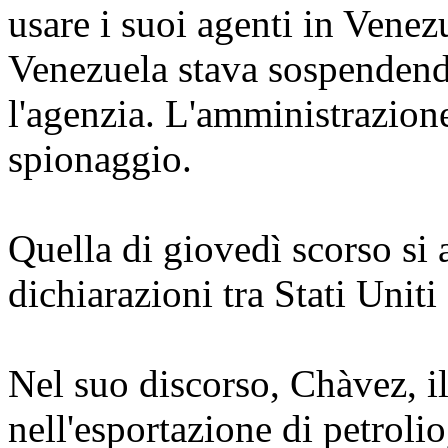
usare i suoi agenti in Venez
Venezuela stava sospendend
l'agenzia. L'amministrazion
spionaggio.
Quella di giovedì scorso si a
dichiarazioni tra Stati Uniti
Nel suo discorso, Chàvez, i
nell'esportazione di petroli