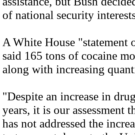
assistance, but Bush decide
of national security interests
A White House "statement o
said 165 tons of cocaine mo
along with increasing quanti
"Despite an increase in drug
years, it is our assessment 
has not addressed the increa