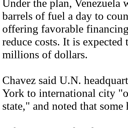
Under the plan, Venezuela w
barrels of fuel a day to cou
offering favorable financing
reduce costs. It is expected
millions of dollars.
Chavez said U.N. headquar
York to international city "
state," and noted that some