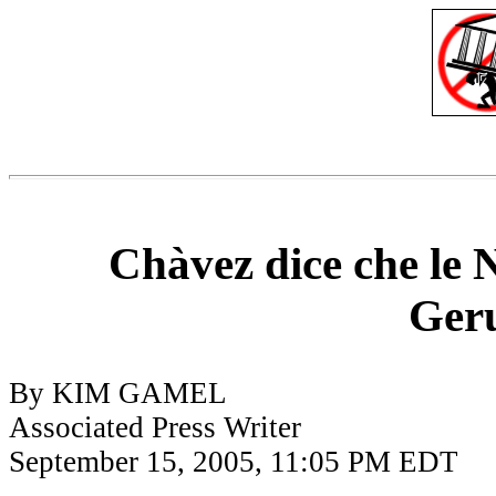
Chàvez dice che le 
Ger
By KIM GAMEL
Associated Press Writer
September 15, 2005, 11:05 PM EDT