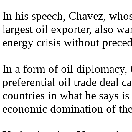
In his speech, Chavez, whose
largest oil exporter, also wa
energy crisis without preced
In a form of oil diplomacy,
preferential oil trade deal 
countries in what he says is
economic domination of the