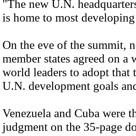
"The new U.N. headquarters
is home to most developing 
On the eve of the summit, n
member states agreed on a
world leaders to adopt that 
U.N. development goals and
Venezuela and Cuba were th
judgment on the 35-page do