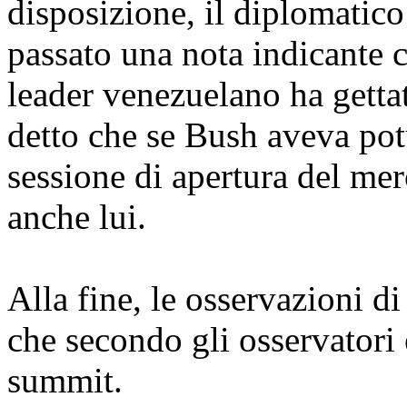
disposizione, il diplomatico
passato una nota indicante c
leader venezuelano ha getta
detto che se Bush aveva pot
sessione di apertura del mer
anche lui.
Alla fine, le osservazioni 
che secondo gli osservatori è
summit.