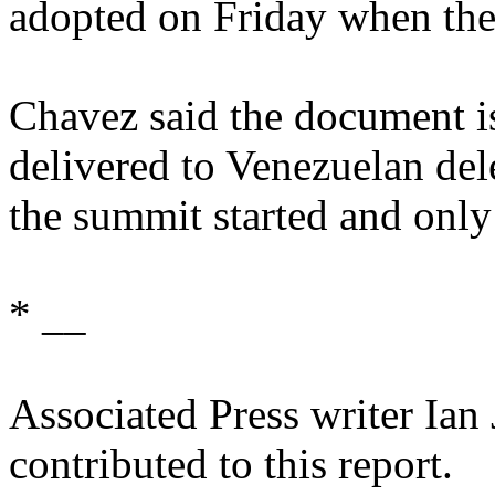
adopted on Friday when the
Chavez said the document is
delivered to Venezuelan del
the summit started and only
* __
Associated Press writer Ian
contributed to this report.