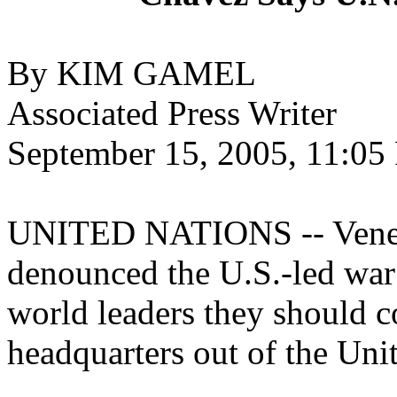
By KIM GAMEL
Associated Press Writer
September 15, 2005, 11:0
UNITED NATIONS -- Venez
denounced the U.S.-led war
world leaders they should 
headquarters out of the Unit