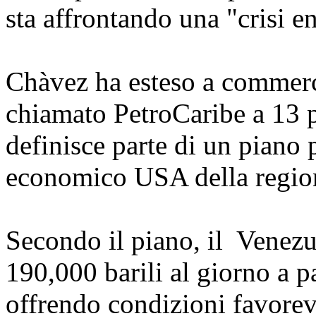
sta affrontando una "crisi e
Chàvez ha esteso a commerci
chiamato PetroCaribe a 13 pa
definisce parte di un piano
economico USA della regio
Secondo il piano, il Venezu
190,000 barili al giorno a 
offrendo condizioni favorev