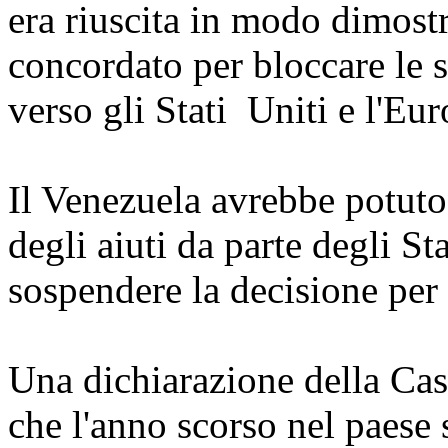
era riuscita in modo dimostr
concordato per bloccare le s
verso gli Stati Uniti e l'Eur
Il Venezuela avrebbe potuto 
degli aiuti da parte degli S
sospendere la decisione per 
Una dichiarazione della Ca
che l'anno scorso nel paese 