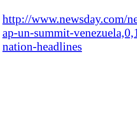
http://www.newsday.com/ne
ap-un-summit-venezuela,0,
nation-headlines