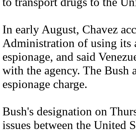
to transport drugs to the Uni
In early August, Chavez ac
Administration of using its 
espionage, and said Venezu
with the agency. The Bush a
espionage charge.
Bush's designation on Thurs
issues between the United S