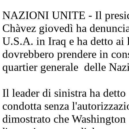
NAZIONI UNITE - Il presid
Chàvez giovedì ha denuncia
U.S.A. in Iraq e ha detto ai
dovrebbero prendere in consi
quartier generale delle Nazi
Il leader di sinistra ha detto
condotta senza l'autorizzaz
dimostrato che Washington 