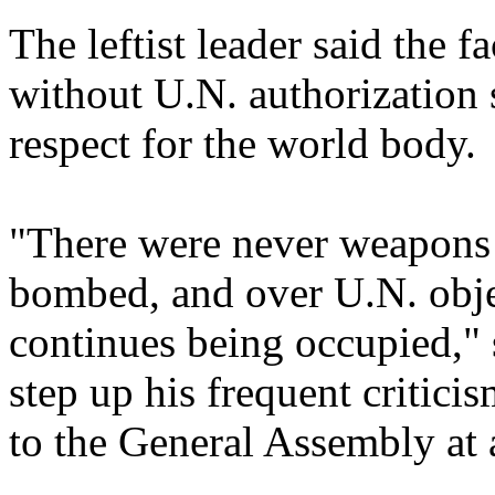
The leftist leader said the f
without U.N. authorization
respect for the world body.
"There were never weapons 
bombed, and over U.N. obje
continues being occupied,"
step up his frequent criticis
to the General Assembly at