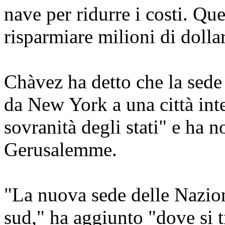
nave per ridurre i costi. Qu
risparmiare milioni di dollar
Chàvez ha detto che la sed
da New York a una città inte
sovranità degli stati" e ha 
Gerusalemme.
"La nuova sede delle Nazion
sud," ha aggiunto "dove si 