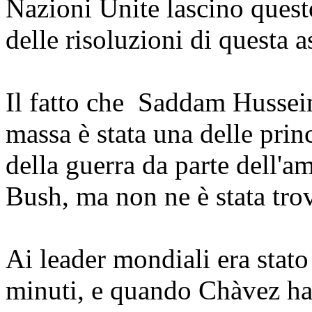
Nazioni Unite lascino quest
delle risoluzioni di questa 
Il fatto che Saddam Hussein
massa è stata una delle princ
della guerra da parte dell'a
Bush, ma non ne è stata tro
Ai leader mondiali era stato
minuti, e quando Chàvez ha 