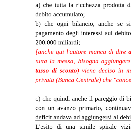
a) che tutta la ricchezza prodotta 
debito accumulato;
b) che ogni bilancio, anche se si
pagamento degli interessi sul debit
200.000 miliardi;
[anche qui l'autore manca di dire
tutta la messa, bisogna aggiungere c
tasso di sconto
) viene deciso in m
privata (Banca Centrale) che "conced
c) che quindi anche il pareggio di b
con un avanzo primario, continua
deficit andava ad aggiungersi al debi
L'esito di una simile spirale vizi