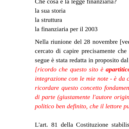
Che cosa è la legge finanziaria?
la sua storia
la struttura
la finanziaria per il 2003
Nella riunione del 28 novembre [ve
cercato di capire precisamente che
segue è stata redatta in proposito
[ricordo che questo sito è
apartitic
integrazione con le mie note - è da c
ricordare questo concetto fondamen
di parte (giustamente l'autore orig
politico ben definito, che il lettore
L'art. 81 della Costituzione stab