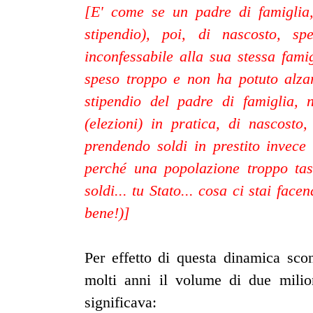
[E' come se un padre di famiglia,
stipendio), poi, di nascosto, 
inconfessabile alla sua stessa fami
speso troppo e non ha potuto alzare
stipendio del padre di famiglia, n
(elezioni) in pratica, di nascosto
prendendo soldi in prestito invece
perché una popolazione troppo ta
soldi... tu Stato... cosa ci stai fac
bene!)]
Per effetto di questa dinamica scon
molti anni il volume di due milio
significava: