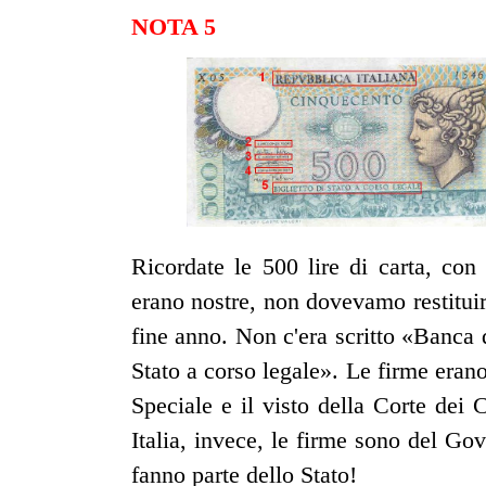
NOTA 5
Ricordate le 500 lire di carta, con
erano nostre, non dovevamo restituir
fine anno. Non c'era scritto «Banca d
Stato a corso legale». Le firme erano
Speciale e il visto della Corte dei
Italia, invece, le firme sono del Go
fanno parte dello Stato!