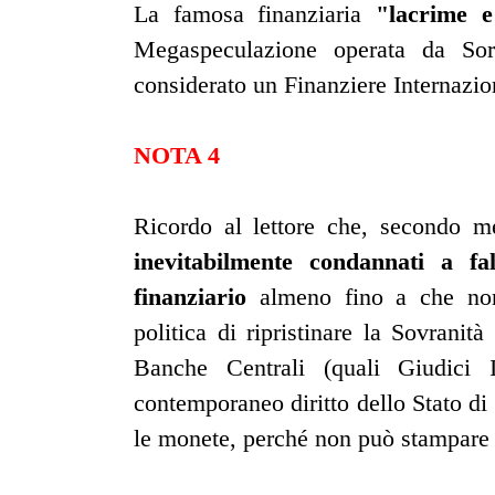
La famosa finanziaria
"lacrime 
Megaspeculazione operata da Soro
considerato un Finanziere Internazi
NOTA 4
Ricordo al lettore che, secondo 
inevitabilmente condannati a fa
finanziario
almeno fino a che non 
politica di ripristinare la Sovranit
Banche Centrali (quali Giudici 
contemporaneo diritto dello Stato di
le monete, perché non può stampare