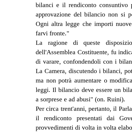
bilanci e il rendiconto consuntivo 
approvazione del bilancio non si po
Ogni altra legge che importi nuove
farvi fronte."
La ragione di queste disposizi
dell'Assemblea Costituente, fu indica
di varare, confondendoli con i bila
La Camera, discutendo i bilanci, pot
ma non potrà aumentare o modificar
leggi. Il bilancio deve essere un bil
a sorprese e ad abusi" (on. Ruini).
Per circa trent'anni, pertanto, il Par
il rendiconto presentati dai Gov
provvedimenti di volta in volta elabo