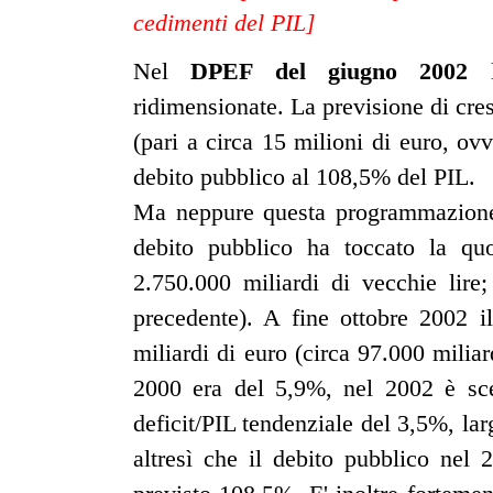
cedimenti del PIL]
Nel
DPEF del giugno 2002
le
ridimensionate. La previsione di cresc
(pari a circa 15 milioni di euro, ovv
debito pubblico al 108,5% del PIL.
Ma neppure questa programmazione s
debito pubblico ha toccato la q
2.750.000 miliardi di vecchie lire
precedente). A fine ottobre 2002 il
miliardi di euro (circa 97.000 miliar
2000 era del 5,9%, nel 2002 è sce
deficit/PIL tendenziale del 3,5%, larg
altresì che il debito pubblico nel